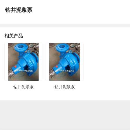
钻井泥浆泵
相关产品
钻井泥浆泵
钻井泥浆泵