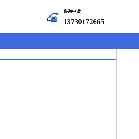
咨询电话：
13730172665