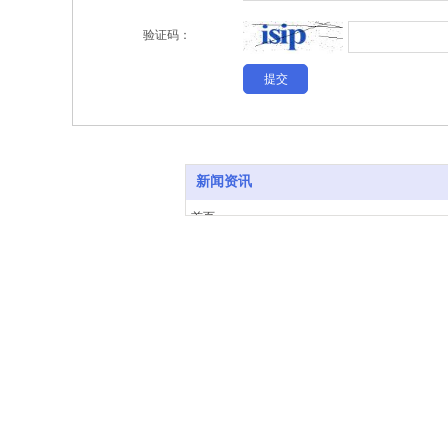
验证码：
新闻资讯
首页
关于我们
产品中心
新闻资讯
联系我们
在线留言