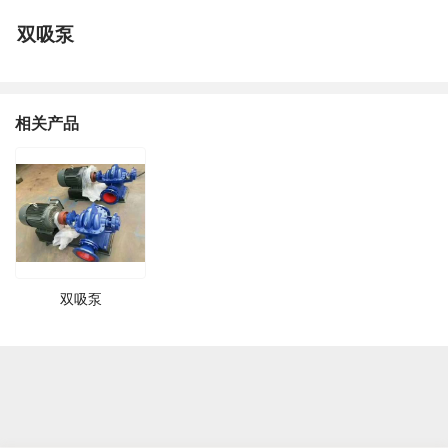
双吸泵
相关产品
双吸泵