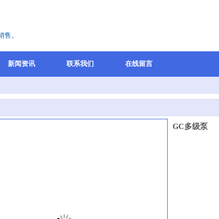
销售。
新闻资讯
联系我们
在线留言
GC多级泵