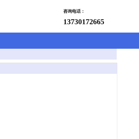
咨询电话：
13730172665