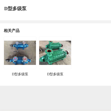
D型多级泵
相关产品
D型多级泵
D型多级泵